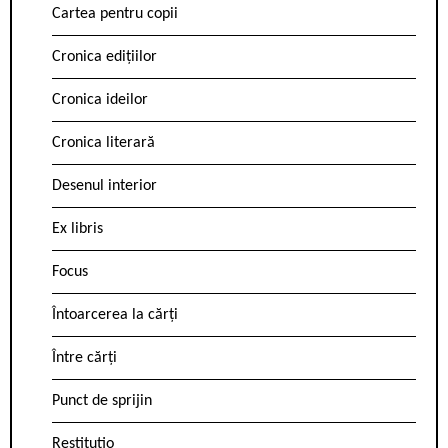
Cartea pentru copii
Cronica edițiilor
Cronica ideilor
Cronica literară
Desenul interior
Ex libris
Focus
Întoarcerea la cărți
Între cărți
Punct de sprijin
Restitutio