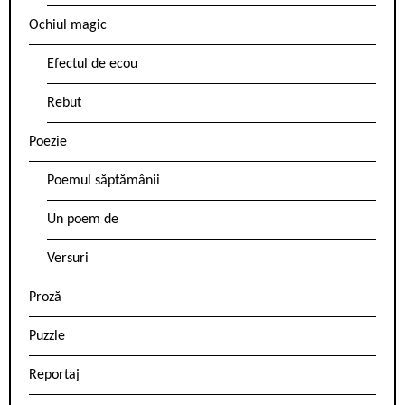
Ochiul magic
Efectul de ecou
Rebut
Poezie
Poemul săptămânii
Un poem de
Versuri
Proză
Puzzle
Reportaj