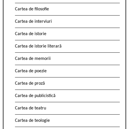
Cartea de filosofie
Cartea de interviuri
Cartea de istorie
Cartea de istorie literară
Cartea de memorii
Cartea de poezie
Cartea de proză
Cartea de publicistică
Cartea de teatru
Cartea de teologie