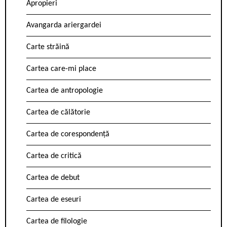
Apropieri
Avangarda ariergardei
Carte străină
Cartea care-mi place
Cartea de antropologie
Cartea de călătorie
Cartea de corespondență
Cartea de critică
Cartea de debut
Cartea de eseuri
Cartea de filologie