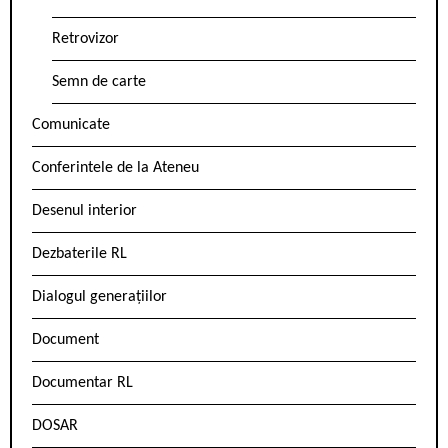
Retrovizor
Semn de carte
Comunicate
Conferintele de la Ateneu
Desenul interior
Dezbaterile RL
Dialogul generațiilor
Document
Documentar RL
DOSAR