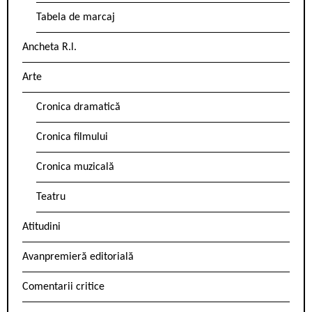
Tabela de marcaj
Ancheta R.l.
Arte
Cronica dramatică
Cronica filmului
Cronica muzicală
Teatru
Atitudini
Avanpremieră editorială
Comentarii critice