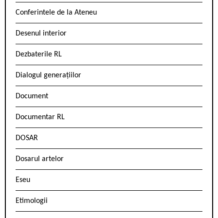
Conferintele de la Ateneu
Desenul interior
Dezbaterile RL
Dialogul generațiilor
Document
Documentar RL
DOSAR
Dosarul artelor
Eseu
Etimologii