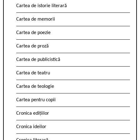
Cartea de istorie literară
Cartea de memorii
Cartea de poezie
Cartea de proză
Cartea de publicistică
Cartea de teatru
Cartea de teologie
Cartea pentru copii
Cronica edițiilor
Cronica ideilor