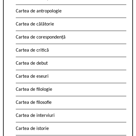
Cartea de antropologie
Cartea de călătorie
Cartea de corespondență
Cartea de critică
Cartea de debut
Cartea de eseuri
Cartea de filologie
Cartea de filosofie
Cartea de interviuri
Cartea de istorie