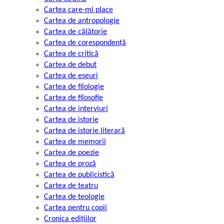
Cartea care-mi place
Cartea de antropologie
Cartea de călătorie
Cartea de corespondență
Cartea de critică
Cartea de debut
Cartea de eseuri
Cartea de filologie
Cartea de filosofie
Cartea de interviuri
Cartea de istorie
Cartea de istorie literară
Cartea de memorii
Cartea de poezie
Cartea de proză
Cartea de publicistică
Cartea de teatru
Cartea de teologie
Cartea pentru copii
Cronica edițiilor