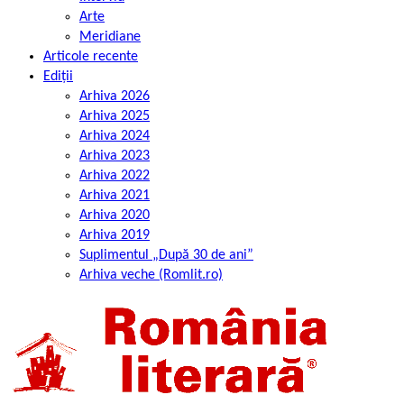
Arte
Meridiane
Articole recente
Ediții
Arhiva 2026
Arhiva 2025
Arhiva 2024
Arhiva 2023
Arhiva 2022
Arhiva 2021
Arhiva 2020
Arhiva 2019
Suplimentul „După 30 de ani”
Arhiva veche (Romlit.ro)