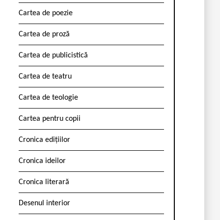
Cartea de poezie
Cartea de proză
Cartea de publicistică
Cartea de teatru
Cartea de teologie
Cartea pentru copii
Cronica edițiilor
Cronica ideilor
Cronica literară
Desenul interior