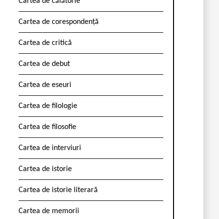
Cartea de călătorie
Cartea de corespondență
Cartea de critică
Cartea de debut
Cartea de eseuri
Cartea de filologie
Cartea de filosofie
Cartea de interviuri
Cartea de istorie
Cartea de istorie literară
Cartea de memorii