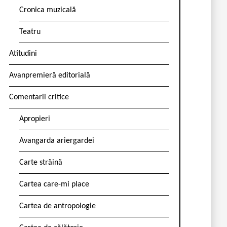
Cronica muzicală
Teatru
Atitudini
Avanpremieră editorială
Comentarii critice
Apropieri
Avangarda ariergardei
Carte străină
Cartea care-mi place
Cartea de antropologie