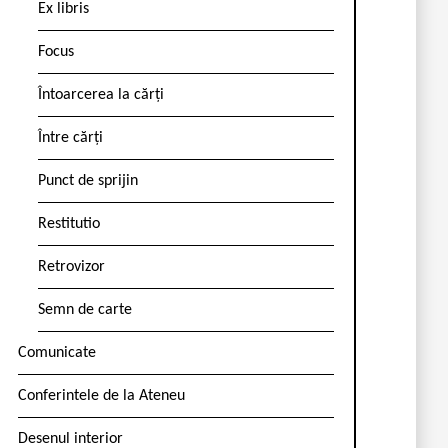
Ex libris
Focus
Întoarcerea la cărți
Între cărți
Punct de sprijin
Restitutio
Retrovizor
Semn de carte
Comunicate
Conferintele de la Ateneu
Desenul interior