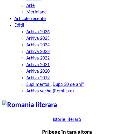
Arte
Meridiane
Articole recente
Ediții
Arhiva 2026
Arhiva 2025
Arhiva 2024
Arhiva 2023
Arhiva 2022
Arhiva 2021
Arhiva 2020
Arhiva 2019
Suplimentul „După 30 de ani”
Arhiva veche (Romlit.ro)
Istorie literară
Pribeag în țara altora