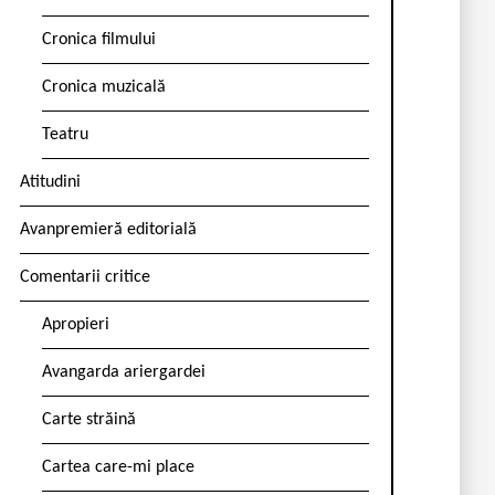
Cronica filmului
Cronica muzicală
Teatru
Atitudini
Avanpremieră editorială
Comentarii critice
Apropieri
Avangarda ariergardei
Carte străină
Cartea care-mi place