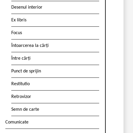
Desenul interior
Ex libris
Focus
Întoarcerea la cărți
Între cărți
Punct de sprijin
Restitutio
Retrovizor
Semn de carte
Comunicate