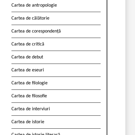
Cartea de antropologie
Cartea de călătorie
Cartea de corespondență
Cartea de critică
Cartea de debut
Cartea de eseuri
Cartea de filologie
Cartea de filosofie
Cartea de interviuri
Cartea de istorie