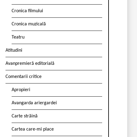
Cronica filmului
Cronica muzicală
Teatru
Atitudini
Avanpremieră editorială
Comentarii critice
Apropieri
Avangarda ariergardei
Carte străină
Cartea care-mi place