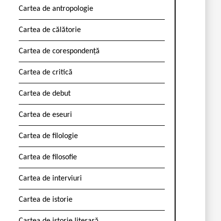
Cartea de antropologie
Cartea de călătorie
Cartea de corespondență
Cartea de critică
Cartea de debut
Cartea de eseuri
Cartea de filologie
Cartea de filosofie
Cartea de interviuri
Cartea de istorie