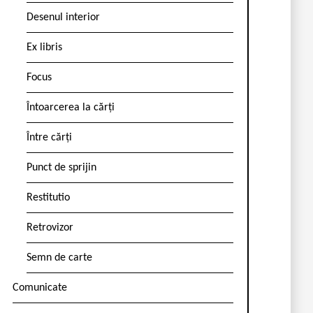
Desenul interior
Ex libris
Focus
Întoarcerea la cărți
Între cărți
Punct de sprijin
Restitutio
Retrovizor
Semn de carte
Comunicate