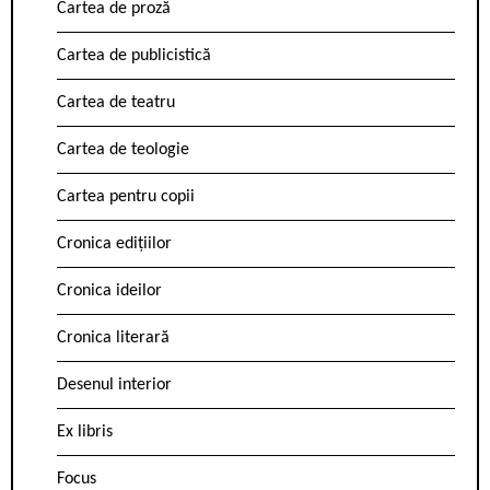
Cartea de proză
Cartea de publicistică
Cartea de teatru
Cartea de teologie
Cartea pentru copii
Cronica edițiilor
Cronica ideilor
Cronica literară
Desenul interior
Ex libris
Focus