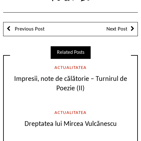
Previous Post
Next Post
Related Posts
ACTUALITATEA
Impresii, note de călătorie – Turnirul de
Poezie (II)
ACTUALITATEA
Dreptatea lui Mircea Vulcănescu