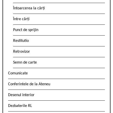
Întoarcerea la cărți
Între cărți
Punct de sprijin
Restitutio
Retrovizor
Semn de carte
Comunicate
Conferintele de la Ateneu
Desenul interior
Dezbaterile RL