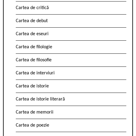
Cartea de critică
Cartea de debut
Cartea de eseuri
Cartea de filologie
Cartea de filosofie
Cartea de interviuri
Cartea de istorie
Cartea de istorie literară
Cartea de memorii
Cartea de poezie