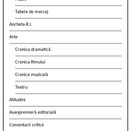
Tabela de marcaj
Ancheta R.l.
Arte
Cronica dramatică
Cronica filmului
Cronica muzicală
Teatru
Atitudini
Avanpremieră editorială
Comentarii critice