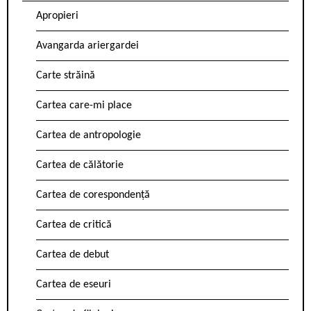
Apropieri
Avangarda ariergardei
Carte străină
Cartea care-mi place
Cartea de antropologie
Cartea de călătorie
Cartea de corespondență
Cartea de critică
Cartea de debut
Cartea de eseuri