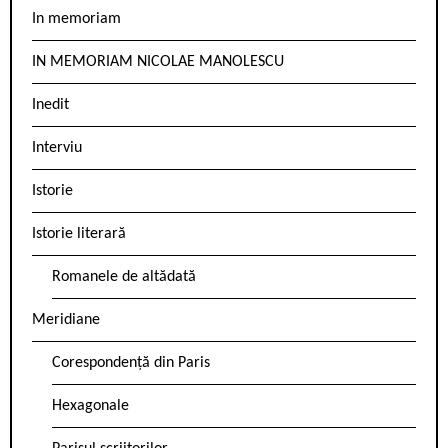
In memoriam
IN MEMORIAM NICOLAE MANOLESCU
Inedit
Interviu
Istorie
Istorie literară
Romanele de altădată
Meridiane
Corespondență din Paris
Hexagonale