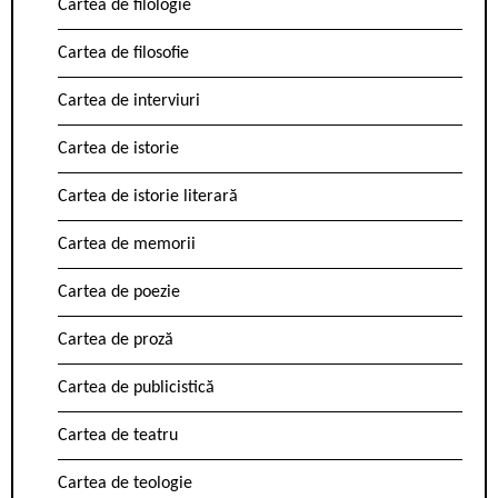
Cartea de filologie
Cartea de filosofie
Cartea de interviuri
Cartea de istorie
Cartea de istorie literară
Cartea de memorii
Cartea de poezie
Cartea de proză
Cartea de publicistică
Cartea de teatru
Cartea de teologie