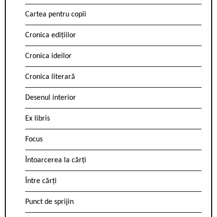
Cartea pentru copii
Cronica edițiilor
Cronica ideilor
Cronica literară
Desenul interior
Ex libris
Focus
Întoarcerea la cărți
Între cărți
Punct de sprijin