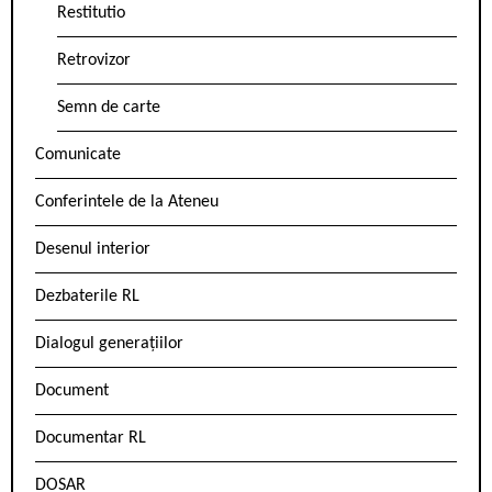
Restitutio
Retrovizor
Semn de carte
Comunicate
Conferintele de la Ateneu
Desenul interior
Dezbaterile RL
Dialogul generațiilor
Document
Documentar RL
DOSAR