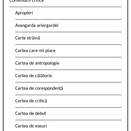
Comentarii critice
Apropieri
Avangarda ariergardei
Carte străină
Cartea care-mi place
Cartea de antropologie
Cartea de călătorie
Cartea de corespondență
Cartea de critică
Cartea de debut
Cartea de eseuri