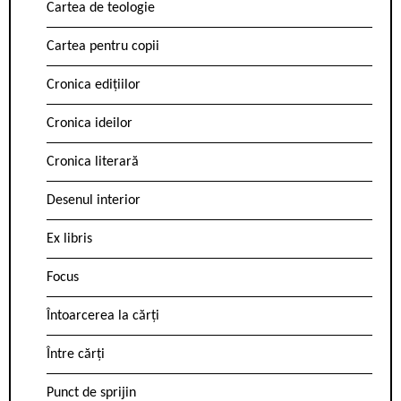
Cartea de teologie
Cartea pentru copii
Cronica edițiilor
Cronica ideilor
Cronica literară
Desenul interior
Ex libris
Focus
Întoarcerea la cărți
Între cărți
Punct de sprijin