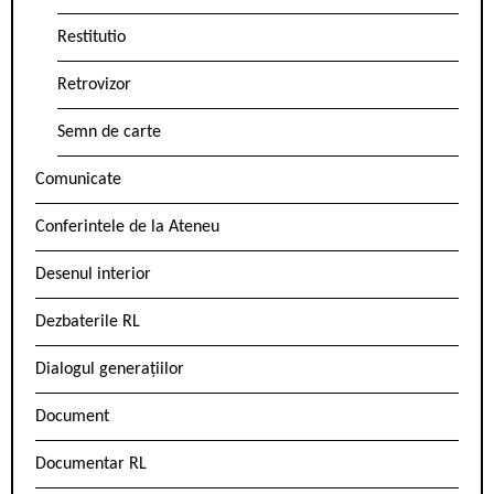
Restitutio
Retrovizor
Semn de carte
Comunicate
Conferintele de la Ateneu
Desenul interior
Dezbaterile RL
Dialogul generațiilor
Document
Documentar RL