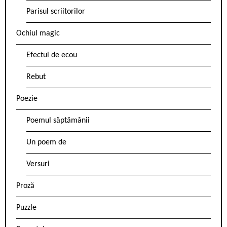
Parisul scriitorilor
Ochiul magic
Efectul de ecou
Rebut
Poezie
Poemul săptămânii
Un poem de
Versuri
Proză
Puzzle