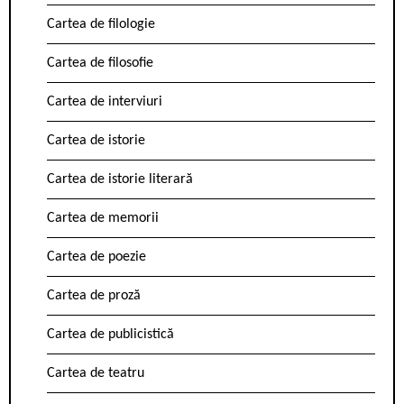
Cartea de filologie
Cartea de filosofie
Cartea de interviuri
Cartea de istorie
Cartea de istorie literară
Cartea de memorii
Cartea de poezie
Cartea de proză
Cartea de publicistică
Cartea de teatru