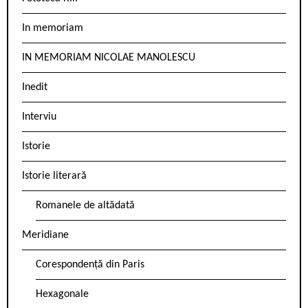
In memoriam
IN MEMORIAM NICOLAE MANOLESCU
Inedit
Interviu
Istorie
Istorie literară
Romanele de altădată
Meridiane
Corespondență din Paris
Hexagonale