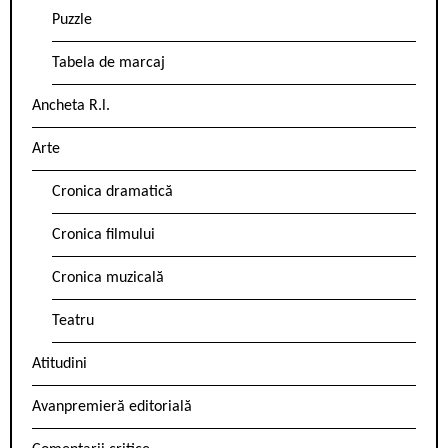
Puzzle
Tabela de marcaj
Ancheta R.l.
Arte
Cronica dramatică
Cronica filmului
Cronica muzicală
Teatru
Atitudini
Avanpremieră editorială