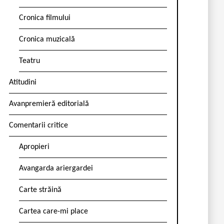
Cronica filmului
Cronica muzicală
Teatru
Atitudini
Avanpremieră editorială
Comentarii critice
Apropieri
Avangarda ariergardei
Carte străină
Cartea care-mi place