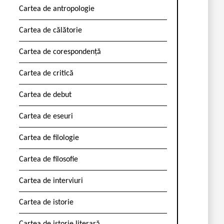
Cartea de antropologie
Cartea de călătorie
Cartea de corespondență
Cartea de critică
Cartea de debut
Cartea de eseuri
Cartea de filologie
Cartea de filosofie
Cartea de interviuri
Cartea de istorie