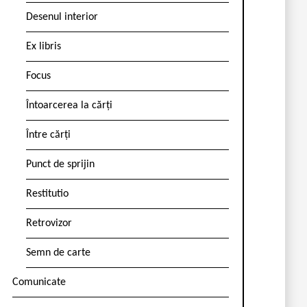
Desenul interior
Ex libris
Focus
Întoarcerea la cărți
Între cărți
Punct de sprijin
Restitutio
Retrovizor
Semn de carte
Comunicate