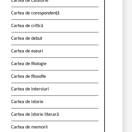
Cartea de călătorie
Cartea de corespondență
Cartea de critică
Cartea de debut
Cartea de eseuri
Cartea de filologie
Cartea de filosofie
Cartea de interviuri
Cartea de istorie
Cartea de istorie literară
Cartea de memorii