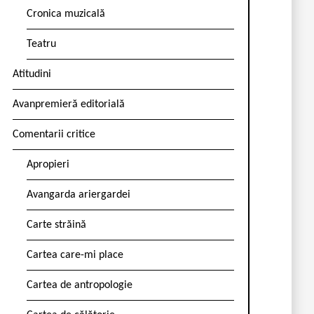
Cronica muzicală
Teatru
Atitudini
Avanpremieră editorială
Comentarii critice
Apropieri
Avangarda ariergardei
Carte străină
Cartea care-mi place
Cartea de antropologie