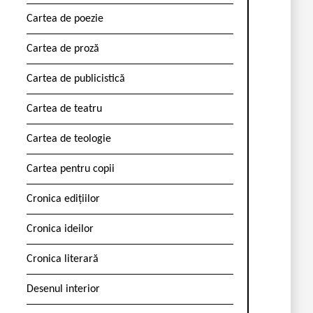
Cartea de poezie
Cartea de proză
Cartea de publicistică
Cartea de teatru
Cartea de teologie
Cartea pentru copii
Cronica edițiilor
Cronica ideilor
Cronica literară
Desenul interior