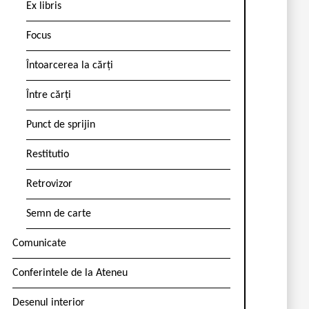
Ex libris
Focus
Întoarcerea la cărți
Între cărți
Punct de sprijin
Restitutio
Retrovizor
Semn de carte
Comunicate
Conferintele de la Ateneu
Desenul interior