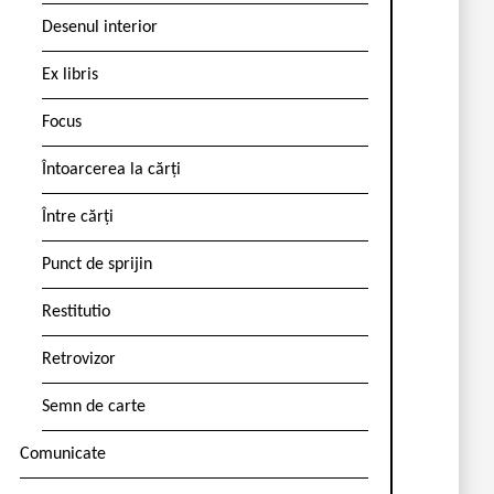
Desenul interior
Ex libris
Focus
Întoarcerea la cărți
Între cărți
Punct de sprijin
Restitutio
Retrovizor
Semn de carte
Comunicate