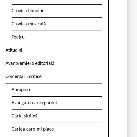
Cronica filmului
Cronica muzicală
Teatru
Atitudini
Avanpremieră editorială
Comentarii critice
Apropieri
Avangarda ariergardei
Carte străină
Cartea care-mi place