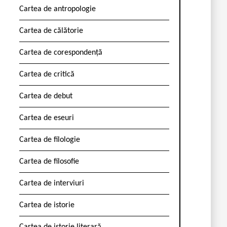
Cartea de antropologie
Cartea de călătorie
Cartea de corespondență
Cartea de critică
Cartea de debut
Cartea de eseuri
Cartea de filologie
Cartea de filosofie
Cartea de interviuri
Cartea de istorie