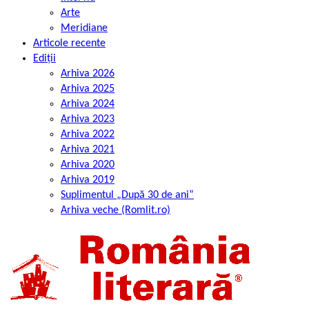
Arte
Meridiane
Articole recente
Ediții
Arhiva 2026
Arhiva 2025
Arhiva 2024
Arhiva 2023
Arhiva 2022
Arhiva 2021
Arhiva 2020
Arhiva 2019
Suplimentul „După 30 de ani”
Arhiva veche (Romlit.ro)