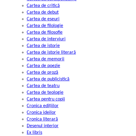
Cartea de critică
Cartea de debut
Cartea de eseuri
Cartea de filologie
Cartea de filosofie
Cartea de interviuri
Cartea de istorie
Cartea de istorie literară
Cartea de memorii
Cartea de poezie
Cartea de proză
Cartea de publicistică
Cartea de teatru
Cartea de teologie
Cartea pentru copii
Cronica edițiilor
Cronica ideilor
Cronica literară
Desenul interior
Ex libris