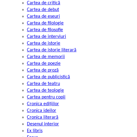
Cartea de critică
Cartea de debut
Cartea de eseuri
Cartea de filologie
Cartea de filosofie
Cartea de interviuri
Cartea de istorie
Cartea de istorie literară
Cartea de memorii
Cartea de poezie
Cartea de proză
Cartea de publicistică
Cartea de teatru
Cartea de teologie
Cartea pentru copii
Cronica edițiilor
Cronica ideilor
Cronica literară
Desenul interior
Ex libris