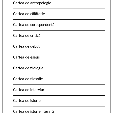
Cartea de antropologie
Cartea de călătorie
Cartea de corespondență
Cartea de critică
Cartea de debut
Cartea de eseuri
Cartea de filologie
Cartea de filosofie
Cartea de interviuri
Cartea de istorie
Cartea de istorie literară