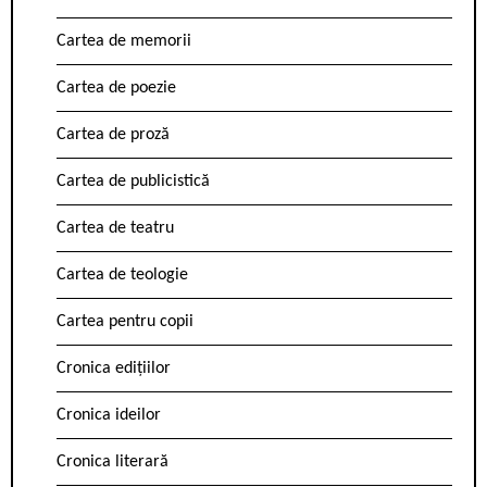
Cartea de memorii
Cartea de poezie
Cartea de proză
Cartea de publicistică
Cartea de teatru
Cartea de teologie
Cartea pentru copii
Cronica edițiilor
Cronica ideilor
Cronica literară