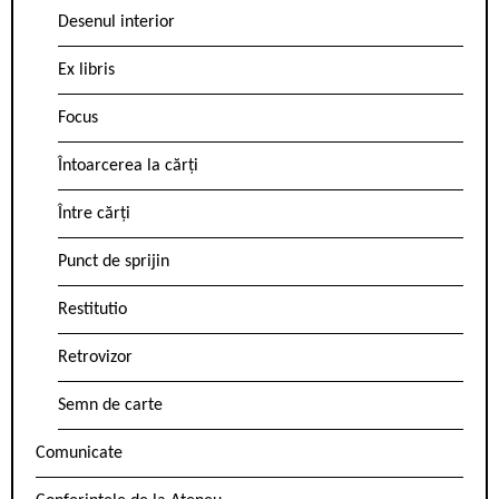
Desenul interior
Ex libris
Focus
Întoarcerea la cărți
Între cărți
Punct de sprijin
Restitutio
Retrovizor
Semn de carte
Comunicate