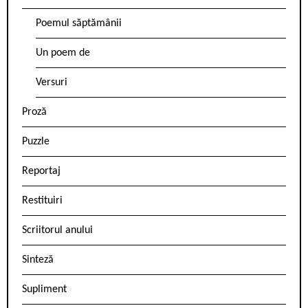
Poemul săptămânii
Un poem de
Versuri
Proză
Puzzle
Reportaj
Restituiri
Scriitorul anului
Sinteză
Supliment