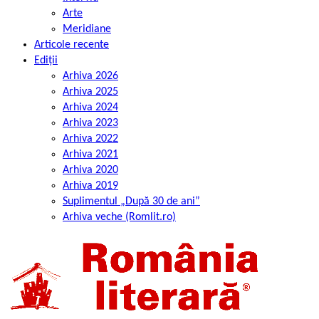
Arte
Meridiane
Articole recente
Ediții
Arhiva 2026
Arhiva 2025
Arhiva 2024
Arhiva 2023
Arhiva 2022
Arhiva 2021
Arhiva 2020
Arhiva 2019
Suplimentul „După 30 de ani”
Arhiva veche (Romlit.ro)