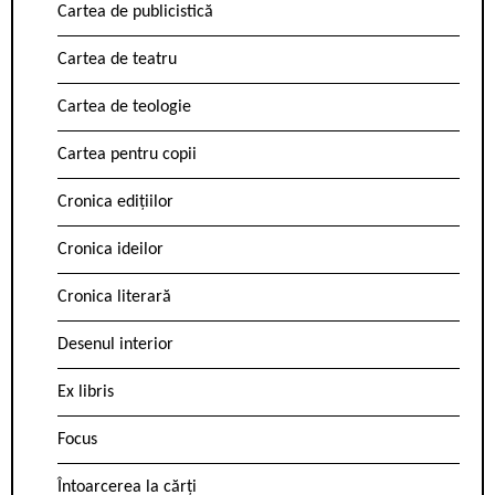
Cartea de publicistică
Cartea de teatru
Cartea de teologie
Cartea pentru copii
Cronica edițiilor
Cronica ideilor
Cronica literară
Desenul interior
Ex libris
Focus
Întoarcerea la cărți