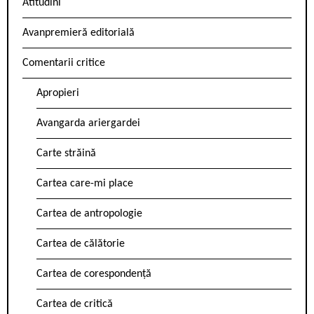
Atitudini
Avanpremieră editorială
Comentarii critice
Apropieri
Avangarda ariergardei
Carte străină
Cartea care-mi place
Cartea de antropologie
Cartea de călătorie
Cartea de corespondență
Cartea de critică