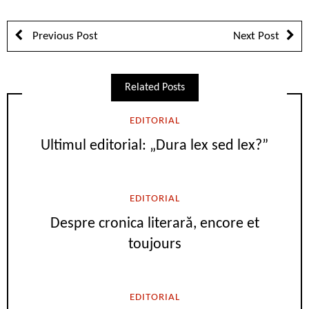
Previous Post
Next Post
Related Posts
EDITORIAL
Ultimul editorial: „Dura lex sed lex?”
EDITORIAL
Despre cronica literară, encore et
toujours
EDITORIAL