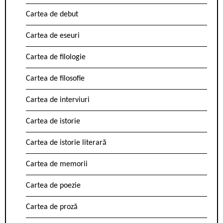
Cartea de debut
Cartea de eseuri
Cartea de filologie
Cartea de filosofie
Cartea de interviuri
Cartea de istorie
Cartea de istorie literară
Cartea de memorii
Cartea de poezie
Cartea de proză