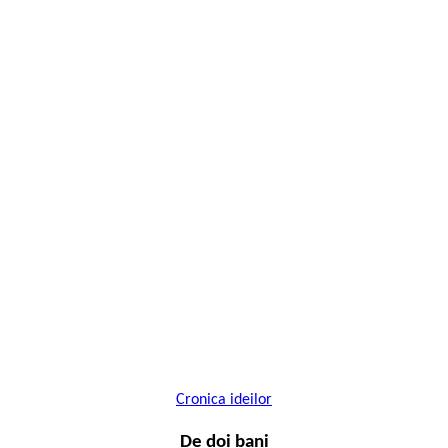
Cronica ideilor
De doi bani