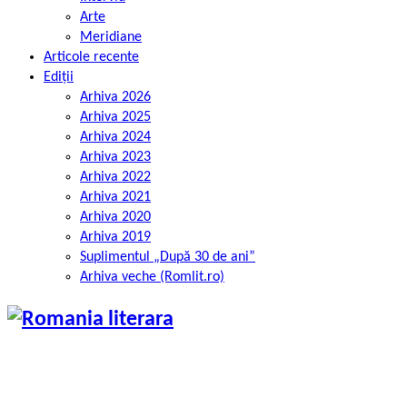
Arte
Meridiane
Articole recente
Ediții
Arhiva 2026
Arhiva 2025
Arhiva 2024
Arhiva 2023
Arhiva 2022
Arhiva 2021
Arhiva 2020
Arhiva 2019
Suplimentul „După 30 de ani”
Arhiva veche (Romlit.ro)