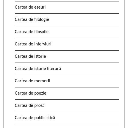
Cartea de eseuri
Cartea de filologie
Cartea de filosofie
Cartea de interviuri
Cartea de istorie
Cartea de istorie literară
Cartea de memorii
Cartea de poezie
Cartea de proză
Cartea de publicistică