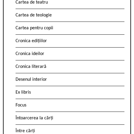
Cartea de teatru
Cartea de teologie
Cartea pentru copii
Cronica edițiilor
Cronica ideilor
Cronica literară
Desenul interior
Ex libris
Focus
Întoarcerea la cărți
Între cărți