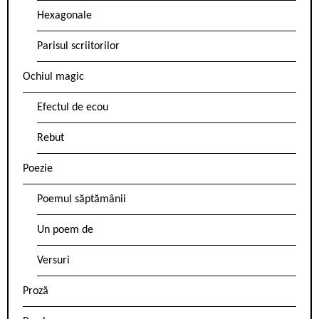
Hexagonale
Parisul scriitorilor
Ochiul magic
Efectul de ecou
Rebut
Poezie
Poemul săptămânii
Un poem de
Versuri
Proză