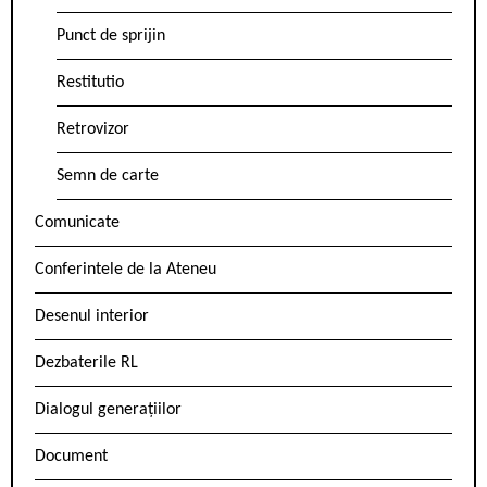
Punct de sprijin
Restitutio
Retrovizor
Semn de carte
Comunicate
Conferintele de la Ateneu
Desenul interior
Dezbaterile RL
Dialogul generațiilor
Document