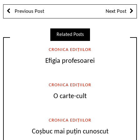
Previous Post
Next Post
Related Posts
CRONICA EDIȚIILOR
Efigia profesoarei
CRONICA EDIȚIILOR
O carte-cult
CRONICA EDIȚIILOR
Coșbuc mai puțin cunoscut