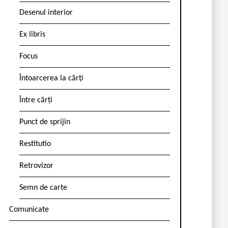
Desenul interior
Ex libris
Focus
Întoarcerea la cărți
Între cărți
Punct de sprijin
Restitutio
Retrovizor
Semn de carte
Comunicate