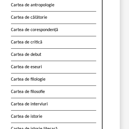
Cartea de antropologie
Cartea de călătorie
Cartea de corespondență
Cartea de critică
Cartea de debut
Cartea de eseuri
Cartea de filologie
Cartea de filosofie
Cartea de interviuri
Cartea de istorie