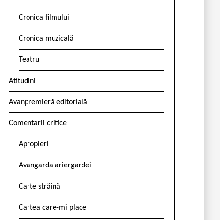
Cronica filmului
Cronica muzicală
Teatru
Atitudini
Avanpremieră editorială
Comentarii critice
Apropieri
Avangarda ariergardei
Carte străină
Cartea care-mi place