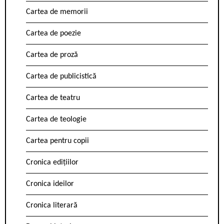
Cartea de memorii
Cartea de poezie
Cartea de proză
Cartea de publicistică
Cartea de teatru
Cartea de teologie
Cartea pentru copii
Cronica edițiilor
Cronica ideilor
Cronica literară