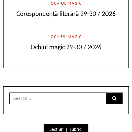
OCHIUL MAGIC
Corespondență literară 29-30 / 2026
OCHIUL MAGIC
Ochiul magic 29-30 / 2026
Search
for:
Secțiuni și rubrici