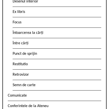
Desenul interior
Ex libris
Focus
Întoarcerea la cărți
Între cărți
Punct de sprijin
Restitutio
Retrovizor
Semn de carte
Comunicate
Conferintele de la Ateneu