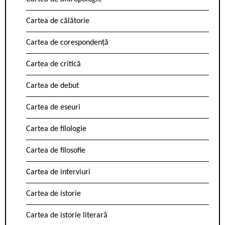
Cartea de călătorie
Cartea de corespondență
Cartea de critică
Cartea de debut
Cartea de eseuri
Cartea de filologie
Cartea de filosofie
Cartea de interviuri
Cartea de istorie
Cartea de istorie literară