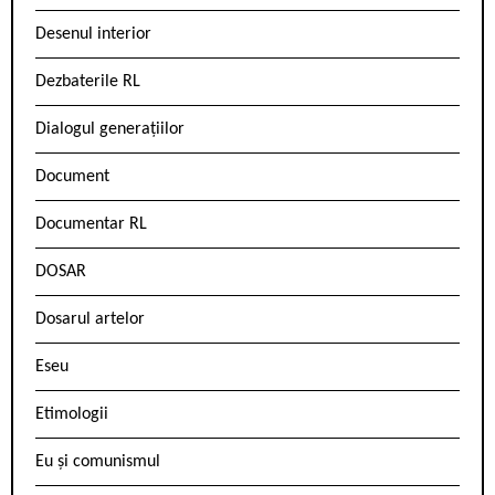
Desenul interior
Dezbaterile RL
Dialogul generațiilor
Document
Documentar RL
DOSAR
Dosarul artelor
Eseu
Etimologii
Eu și comunismul