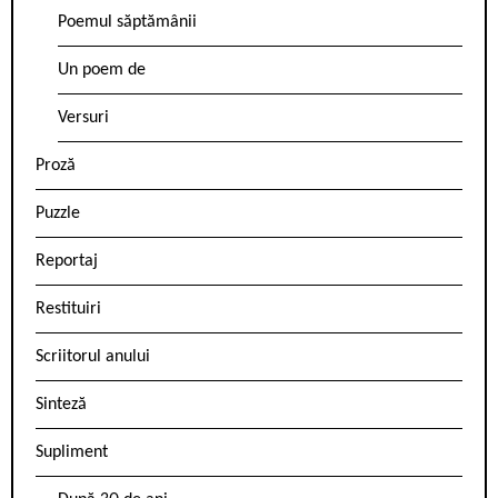
Poemul săptămânii
Un poem de
Versuri
Proză
Puzzle
Reportaj
Restituiri
Scriitorul anului
Sinteză
Supliment