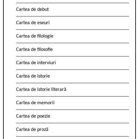
Cartea de debut
Cartea de eseuri
Cartea de filologie
Cartea de filosofie
Cartea de interviuri
Cartea de istorie
Cartea de istorie literară
Cartea de memorii
Cartea de poezie
Cartea de proză