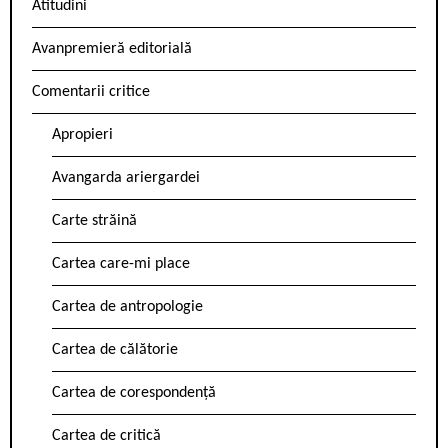
Atitudini
Avanpremieră editorială
Comentarii critice
Apropieri
Avangarda ariergardei
Carte străină
Cartea care-mi place
Cartea de antropologie
Cartea de călătorie
Cartea de corespondență
Cartea de critică