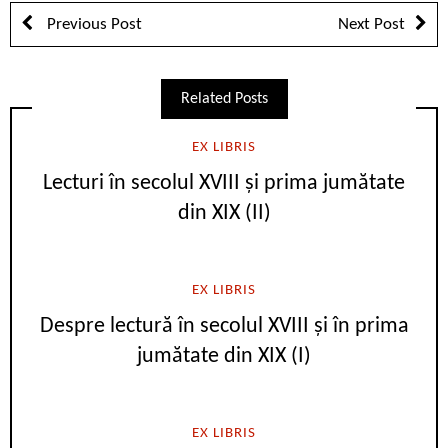
Previous Post
Next Post
Related Posts
EX LIBRIS
Lecturi în secolul XVIII și prima jumătate
din XIX (II)
EX LIBRIS
Despre lectură în secolul XVIII și în prima
jumătate din XIX (I)
EX LIBRIS