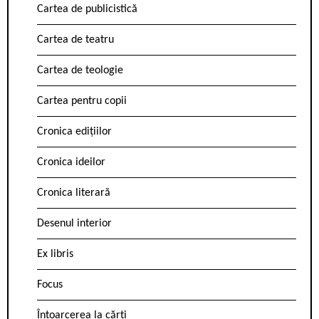
Cartea de publicistică
Cartea de teatru
Cartea de teologie
Cartea pentru copii
Cronica edițiilor
Cronica ideilor
Cronica literară
Desenul interior
Ex libris
Focus
Întoarcerea la cărți