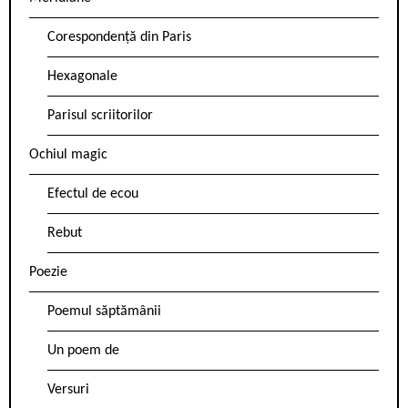
Corespondență din Paris
Hexagonale
Parisul scriitorilor
Ochiul magic
Efectul de ecou
Rebut
Poezie
Poemul săptămânii
Un poem de
Versuri