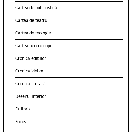
Cartea de publicistică
Cartea de teatru
Cartea de teologie
Cartea pentru copii
Cronica edițiilor
Cronica ideilor
Cronica literară
Desenul interior
Ex libris
Focus