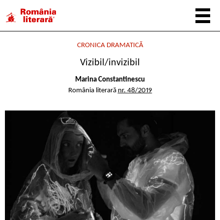
CRONICA DRAMATICĂ
Vizibil/invizibil
Marina Constantinescu
România literară
nr. 48/2019