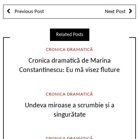
Previous Post
Next Post
Related Posts
CRONICA DRAMATICĂ
Cronica dramatică de Marina
Constantinescu: Eu mă visez fluture
CRONICA DRAMATICĂ
Undeva miroase a scrumbie și a
singurătate
CRONICA DRAMATICĂ