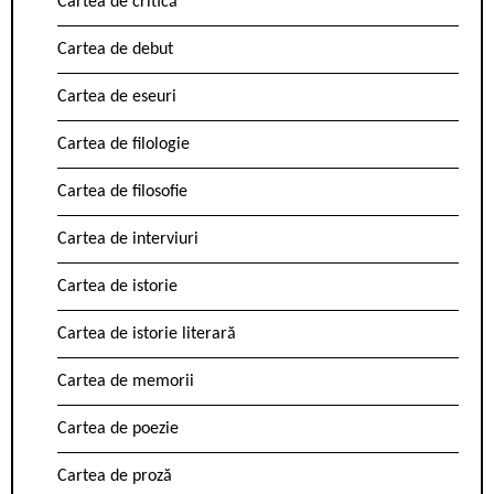
Cartea de critică
Cartea de debut
Cartea de eseuri
Cartea de filologie
Cartea de filosofie
Cartea de interviuri
Cartea de istorie
Cartea de istorie literară
Cartea de memorii
Cartea de poezie
Cartea de proză