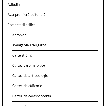
Atitudini
Avanpremieră editorială
Comentarii critice
Apropieri
Avangarda ariergardei
Carte străină
Cartea care-mi place
Cartea de antropologie
Cartea de călătorie
Cartea de corespondență