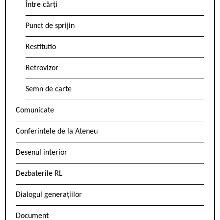
Între cărți
Punct de sprijin
Restitutio
Retrovizor
Semn de carte
Comunicate
Conferintele de la Ateneu
Desenul interior
Dezbaterile RL
Dialogul generațiilor
Document