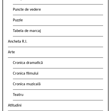
Puncte de vedere
Puzzle
Tabela de marcaj
Ancheta R.l.
Arte
Cronica dramatică
Cronica filmului
Cronica muzicală
Teatru
Atitudini