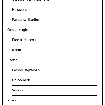
Hexagonale
Parisul scriitorilor
Ochiul magic
Efectul de ecou
Rebut
Poezie
Poemul săptămânii
Un poem de
Versuri
Proză