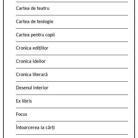
Cartea de teatru
Cartea de teologie
Cartea pentru copii
Cronica edițiilor
Cronica ideilor
Cronica literară
Desenul interior
Ex libris
Focus
Întoarcerea la cărți