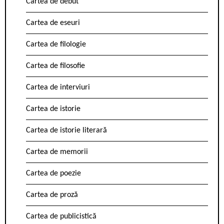
Cartea de debut
Cartea de eseuri
Cartea de filologie
Cartea de filosofie
Cartea de interviuri
Cartea de istorie
Cartea de istorie literară
Cartea de memorii
Cartea de poezie
Cartea de proză
Cartea de publicistică