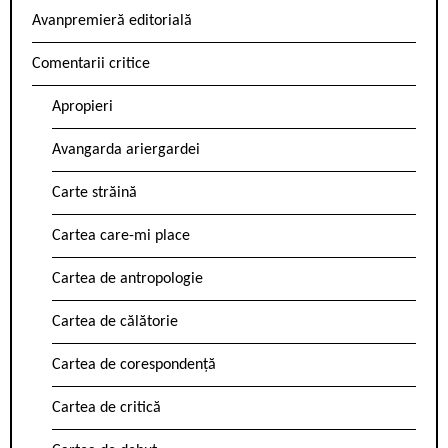
Avanpremieră editorială
Comentarii critice
Apropieri
Avangarda ariergardei
Carte străină
Cartea care-mi place
Cartea de antropologie
Cartea de călătorie
Cartea de corespondență
Cartea de critică