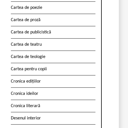
Cartea de poezie
Cartea de proză
Cartea de publicistică
Cartea de teatru
Cartea de teologie
Cartea pentru copii
Cronica edițiilor
Cronica ideilor
Cronica literară
Desenul interior