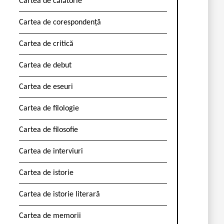
Cartea de călătorie
Cartea de corespondență
Cartea de critică
Cartea de debut
Cartea de eseuri
Cartea de filologie
Cartea de filosofie
Cartea de interviuri
Cartea de istorie
Cartea de istorie literară
Cartea de memorii