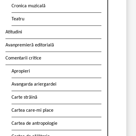
Cronica muzicală
Teatru
Atitudini
Avanpremieră editorială
Comentarii critice
Apropieri
Avangarda ariergardei
Carte străină
Cartea care-mi place
Cartea de antropologie