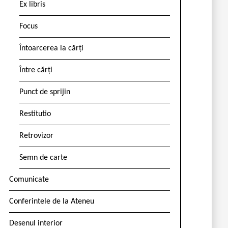
Ex libris
Focus
Întoarcerea la cărți
Între cărți
Punct de sprijin
Restitutio
Retrovizor
Semn de carte
Comunicate
Conferintele de la Ateneu
Desenul interior