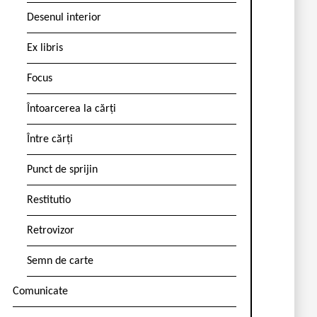
Desenul interior
Ex libris
Focus
Întoarcerea la cărți
Între cărți
Punct de sprijin
Restitutio
Retrovizor
Semn de carte
Comunicate