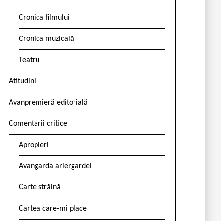
Cronica filmului
Cronica muzicală
Teatru
Atitudini
Avanpremieră editorială
Comentarii critice
Apropieri
Avangarda ariergardei
Carte străină
Cartea care-mi place