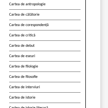
Cartea de antropologie
Cartea de călătorie
Cartea de corespondență
Cartea de critică
Cartea de debut
Cartea de eseuri
Cartea de filologie
Cartea de filosofie
Cartea de interviuri
Cartea de istorie