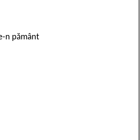
e-n pământ