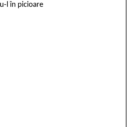
u-l în picioare