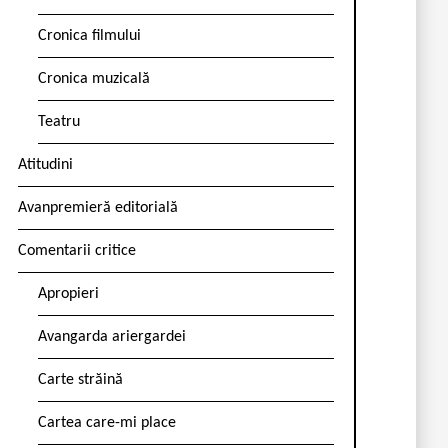
Cronica filmului
Cronica muzicală
Teatru
Atitudini
Avanpremieră editorială
Comentarii critice
Apropieri
Avangarda ariergardei
Carte străină
Cartea care-mi place