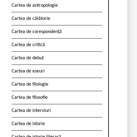
Cartea de antropologie
Cartea de călătorie
Cartea de corespondență
Cartea de critică
Cartea de debut
Cartea de eseuri
Cartea de filologie
Cartea de filosofie
Cartea de interviuri
Cartea de istorie