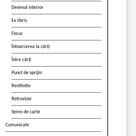
Desenul interior
Ex libris
Focus
Întoarcerea la cărți
Între cărți
Punct de sprijin
Restitutio
Retrovizor
Semn de carte
Comunicate