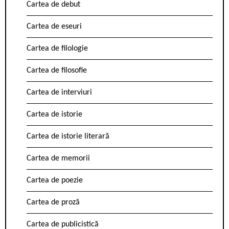
Cartea de debut
Cartea de eseuri
Cartea de filologie
Cartea de filosofie
Cartea de interviuri
Cartea de istorie
Cartea de istorie literară
Cartea de memorii
Cartea de poezie
Cartea de proză
Cartea de publicistică