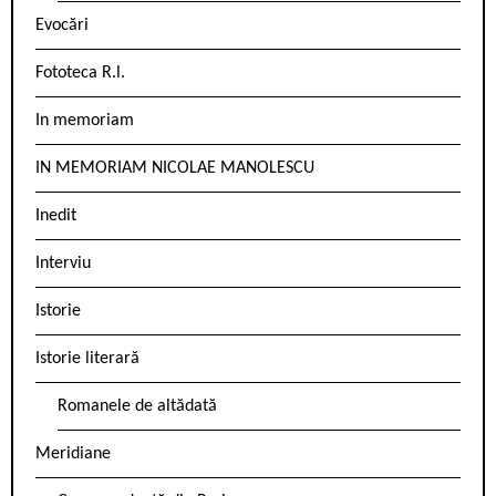
Evocări
Fototeca R.l.
In memoriam
IN MEMORIAM NICOLAE MANOLESCU
Inedit
Interviu
Istorie
Istorie literară
Romanele de altădată
Meridiane