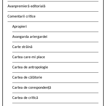
Avanpremieră editorială
Comentarii critice
Apropieri
Avangarda ariergardei
Carte străină
Cartea care-mi place
Cartea de antropologie
Cartea de călătorie
Cartea de corespondență
Cartea de critică