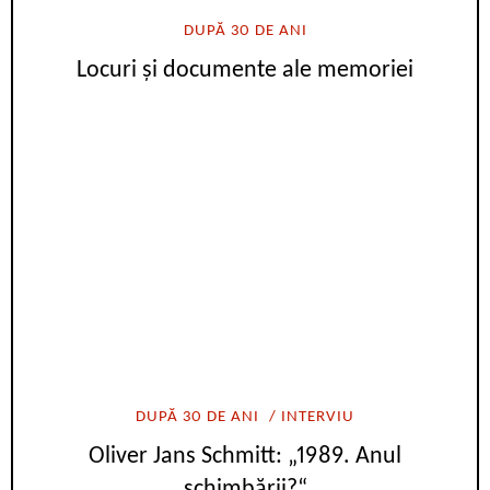
DUPĂ 30 DE ANI
Locuri și documente ale memoriei
DUPĂ 30 DE ANI
INTERVIU
Oliver Jans Schmitt: „1989. Anul
schimbării?“