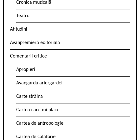
Cronica muzicală
Teatru
Atitudini
Avanpremieră editorială
Comentarii critice
Apropieri
Avangarda ariergardei
Carte străină
Cartea care-mi place
Cartea de antropologie
Cartea de călătorie