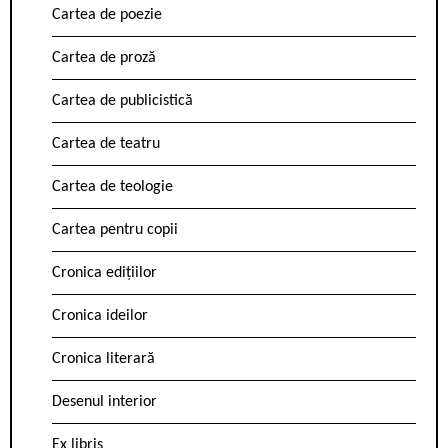
Cartea de poezie
Cartea de proză
Cartea de publicistică
Cartea de teatru
Cartea de teologie
Cartea pentru copii
Cronica edițiilor
Cronica ideilor
Cronica literară
Desenul interior
Ex libris