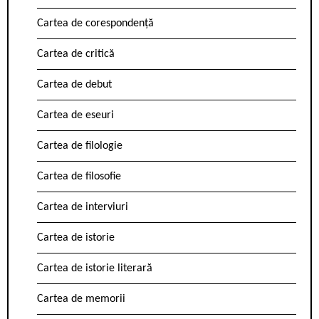
Cartea de corespondență
Cartea de critică
Cartea de debut
Cartea de eseuri
Cartea de filologie
Cartea de filosofie
Cartea de interviuri
Cartea de istorie
Cartea de istorie literară
Cartea de memorii