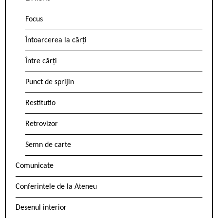
Focus
Întoarcerea la cărți
Între cărți
Punct de sprijin
Restitutio
Retrovizor
Semn de carte
Comunicate
Conferintele de la Ateneu
Desenul interior