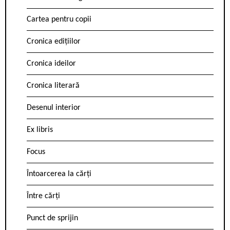
Cartea pentru copii
Cronica edițiilor
Cronica ideilor
Cronica literară
Desenul interior
Ex libris
Focus
Întoarcerea la cărți
Între cărți
Punct de sprijin