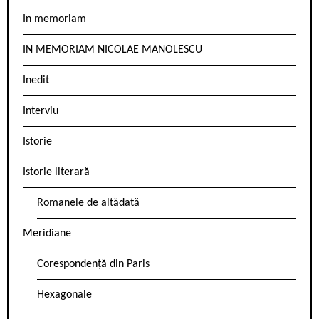
In memoriam
IN MEMORIAM NICOLAE MANOLESCU
Inedit
Interviu
Istorie
Istorie literară
Romanele de altădată
Meridiane
Corespondență din Paris
Hexagonale