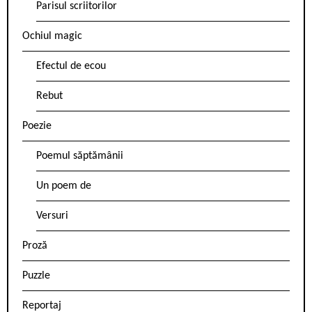
Parisul scriitorilor
Ochiul magic
Efectul de ecou
Rebut
Poezie
Poemul săptămânii
Un poem de
Versuri
Proză
Puzzle
Reportaj