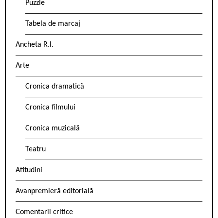
Puzzle
Tabela de marcaj
Ancheta R.l.
Arte
Cronica dramatică
Cronica filmului
Cronica muzicală
Teatru
Atitudini
Avanpremieră editorială
Comentarii critice