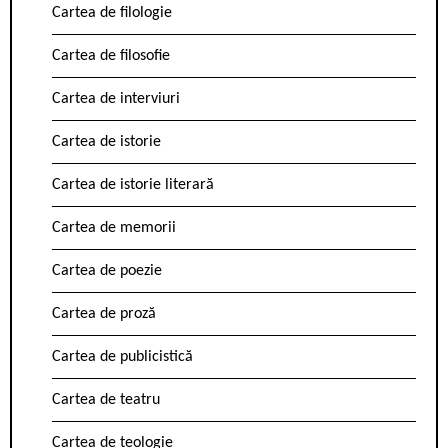
Cartea de filologie
Cartea de filosofie
Cartea de interviuri
Cartea de istorie
Cartea de istorie literară
Cartea de memorii
Cartea de poezie
Cartea de proză
Cartea de publicistică
Cartea de teatru
Cartea de teologie