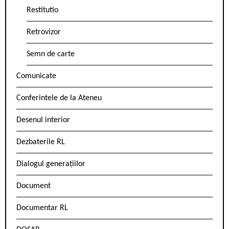
Restitutio
Retrovizor
Semn de carte
Comunicate
Conferintele de la Ateneu
Desenul interior
Dezbaterile RL
Dialogul generațiilor
Document
Documentar RL