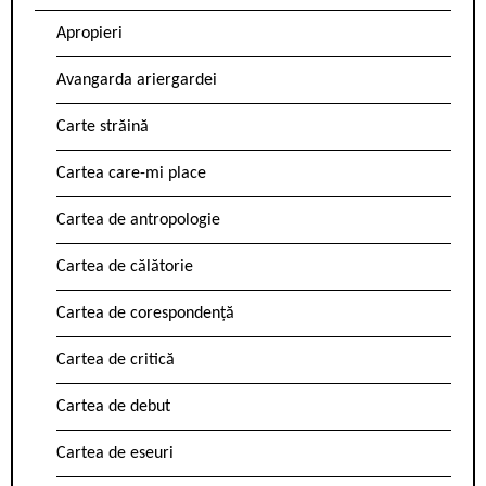
Apropieri
Avangarda ariergardei
Carte străină
Cartea care-mi place
Cartea de antropologie
Cartea de călătorie
Cartea de corespondență
Cartea de critică
Cartea de debut
Cartea de eseuri