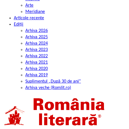
Arte
Meridiane
Articole recente
Ediții
Arhiva 2026
Arhiva 2025
Arhiva 2024
Arhiva 2023
Arhiva 2022
Arhiva 2021
Arhiva 2020
Arhiva 2019
Suplimentul „După 30 de ani”
Arhiva veche (Romlit.ro)