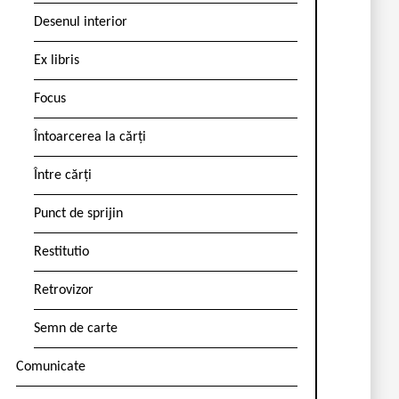
Desenul interior
Ex libris
Focus
Întoarcerea la cărți
Între cărți
Punct de sprijin
Restitutio
Retrovizor
Semn de carte
Comunicate