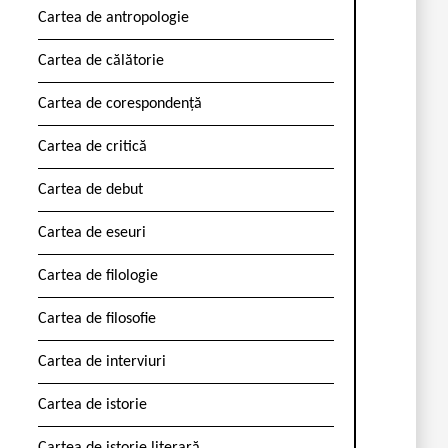
Cartea de antropologie
Cartea de călătorie
Cartea de corespondență
Cartea de critică
Cartea de debut
Cartea de eseuri
Cartea de filologie
Cartea de filosofie
Cartea de interviuri
Cartea de istorie