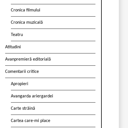
Cronica filmului
Cronica muzicală
Teatru
Atitudini
Avanpremieră editorială
Comentarii critice
Apropieri
Avangarda ariergardei
Carte străină
Cartea care-mi place