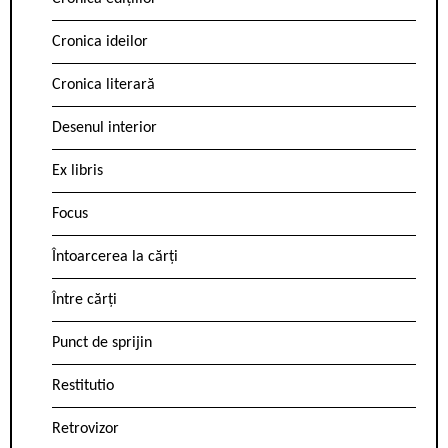
Cronica ideilor
Cronica literară
Desenul interior
Ex libris
Focus
Întoarcerea la cărți
Între cărți
Punct de sprijin
Restitutio
Retrovizor