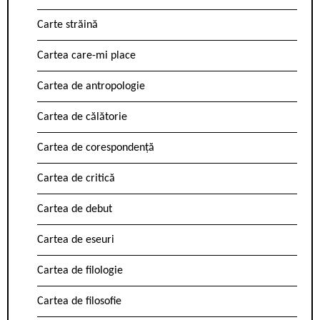
Carte străină
Cartea care-mi place
Cartea de antropologie
Cartea de călătorie
Cartea de corespondență
Cartea de critică
Cartea de debut
Cartea de eseuri
Cartea de filologie
Cartea de filosofie