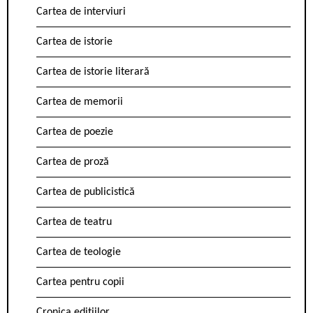
Cartea de interviuri
Cartea de istorie
Cartea de istorie literară
Cartea de memorii
Cartea de poezie
Cartea de proză
Cartea de publicistică
Cartea de teatru
Cartea de teologie
Cartea pentru copii
Cronica edițiilor