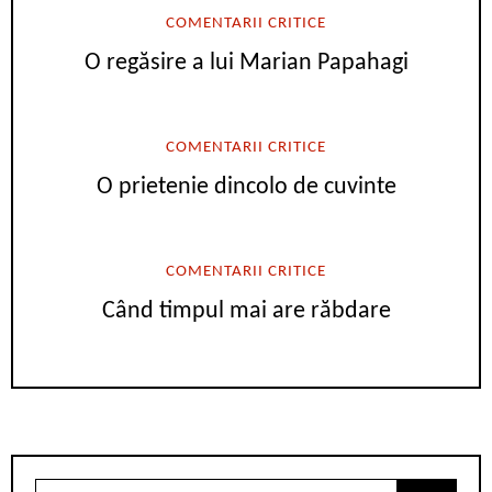
COMENTARII CRITICE
O regăsire a lui Marian Papahagi
COMENTARII CRITICE
O prietenie dincolo de cuvinte
COMENTARII CRITICE
Când timpul mai are răbdare
Search