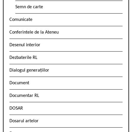
Semn de carte
Comunicate
Conferintele de la Ateneu
Desenul interior
Dezbaterile RL
Dialogul generațiilor
Document
Documentar RL
DOSAR
Dosarul artelor