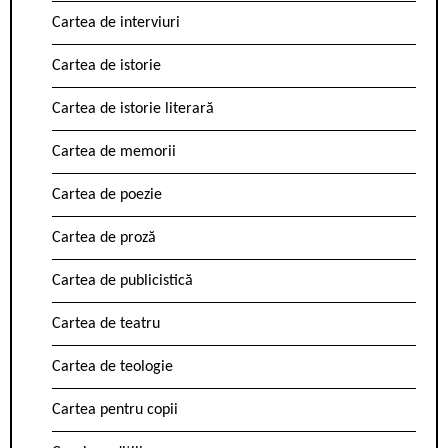
Cartea de interviuri
Cartea de istorie
Cartea de istorie literară
Cartea de memorii
Cartea de poezie
Cartea de proză
Cartea de publicistică
Cartea de teatru
Cartea de teologie
Cartea pentru copii