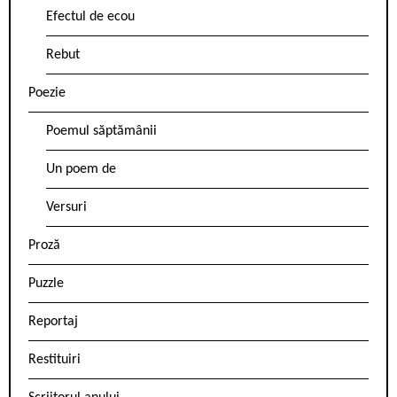
Efectul de ecou
Rebut
Poezie
Poemul săptămânii
Un poem de
Versuri
Proză
Puzzle
Reportaj
Restituiri