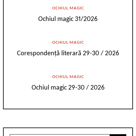
OCHIUL MAGIC
Ochiul magic 31/2026
OCHIUL MAGIC
Corespondență literară 29-30 / 2026
OCHIUL MAGIC
Ochiul magic 29-30 / 2026