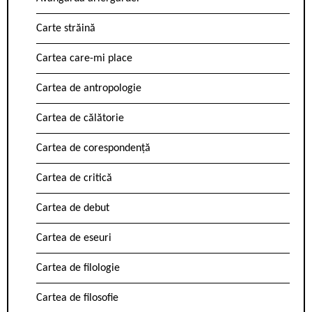
Carte străină
Cartea care-mi place
Cartea de antropologie
Cartea de călătorie
Cartea de corespondență
Cartea de critică
Cartea de debut
Cartea de eseuri
Cartea de filologie
Cartea de filosofie