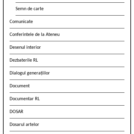
Semn de carte
Comunicate
Conferintele de la Ateneu
Desenul interior
Dezbaterile RL
Dialogul generațiilor
Document
Documentar RL
DOSAR
Dosarul artelor