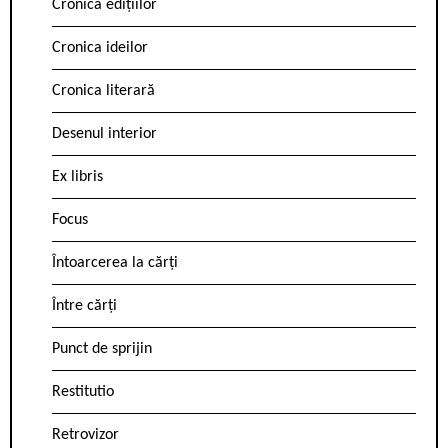
Cronica edițiilor
Cronica ideilor
Cronica literară
Desenul interior
Ex libris
Focus
Întoarcerea la cărți
Între cărți
Punct de sprijin
Restitutio
Retrovizor