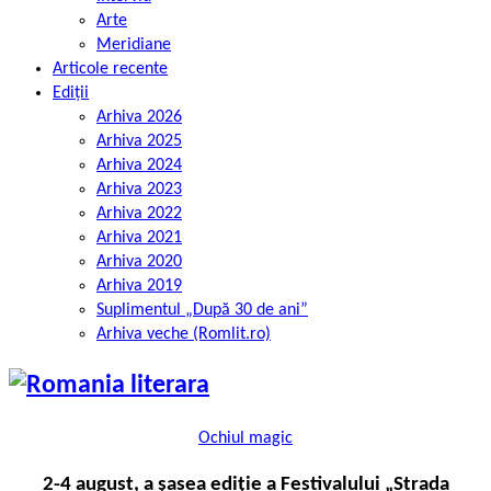
Arte
Meridiane
Articole recente
Ediții
Arhiva 2026
Arhiva 2025
Arhiva 2024
Arhiva 2023
Arhiva 2022
Arhiva 2021
Arhiva 2020
Arhiva 2019
Suplimentul „După 30 de ani”
Arhiva veche (Romlit.ro)
Ochiul magic
2-4 august, a șasea ediție a Festivalului „Strada