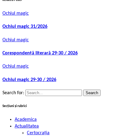
Related Posts
Ochiul magic
Ochiul magic 31/2026
Ochiul magic
Corespondență literară 29-30 / 2026
Ochiul magic
Ochiul magic 29-30 / 2026
Search for:
Secțiuni și rubrici
Academica
Actualitatea
Certocrația