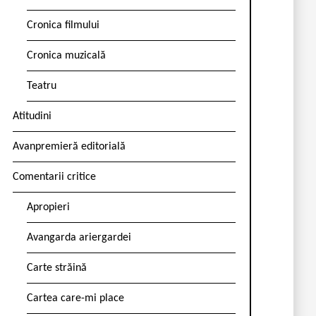
Cronica filmului
Cronica muzicală
Teatru
Atitudini
Avanpremieră editorială
Comentarii critice
Apropieri
Avangarda ariergardei
Carte străină
Cartea care-mi place