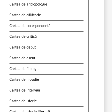
Cartea de antropologie
Cartea de călătorie
Cartea de corespondență
Cartea de critică
Cartea de debut
Cartea de eseuri
Cartea de filologie
Cartea de filosofie
Cartea de interviuri
Cartea de istorie