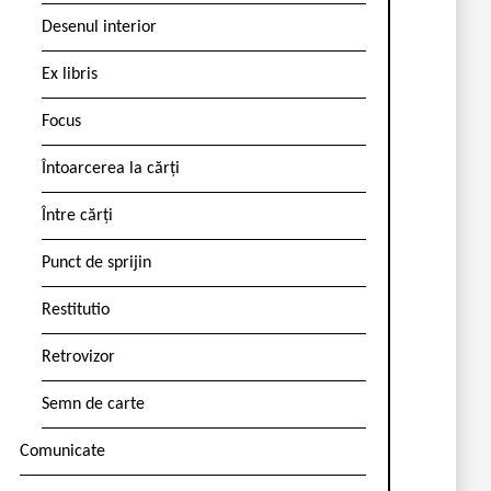
Desenul interior
Ex libris
Focus
Întoarcerea la cărți
Între cărți
Punct de sprijin
Restitutio
Retrovizor
Semn de carte
Comunicate