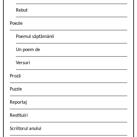
Rebut
Poezie
Poemul săptămânii
Un poem de
Versuri
Proză
Puzzle
Reportaj
Restituiri
Scriitorul anului