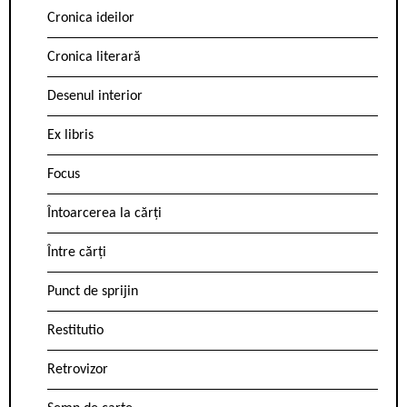
Cronica ideilor
Cronica literară
Desenul interior
Ex libris
Focus
Întoarcerea la cărți
Între cărți
Punct de sprijin
Restitutio
Retrovizor