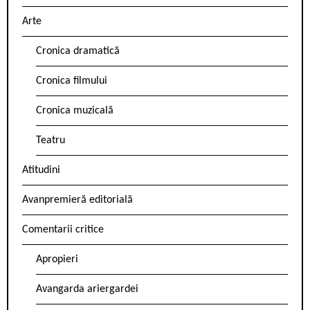
Arte
Cronica dramatică
Cronica filmului
Cronica muzicală
Teatru
Atitudini
Avanpremieră editorială
Comentarii critice
Apropieri
Avangarda ariergardei