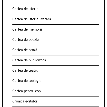
Cartea de istorie
Cartea de istorie literară
Cartea de memorii
Cartea de poezie
Cartea de proză
Cartea de publicistică
Cartea de teatru
Cartea de teologie
Cartea pentru copii
Cronica edițiilor