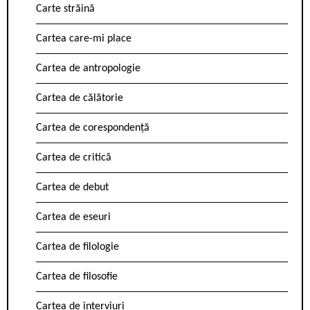
Carte străină
Cartea care-mi place
Cartea de antropologie
Cartea de călătorie
Cartea de corespondență
Cartea de critică
Cartea de debut
Cartea de eseuri
Cartea de filologie
Cartea de filosofie
Cartea de interviuri