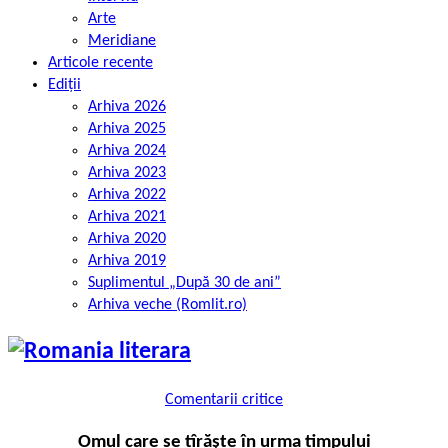
Arte
Meridiane
Articole recente
Ediții
Arhiva 2026
Arhiva 2025
Arhiva 2024
Arhiva 2023
Arhiva 2022
Arhiva 2021
Arhiva 2020
Arhiva 2019
Suplimentul „După 30 de ani”
Arhiva veche (Romlit.ro)
Comentarii critice
Omul care se tîrăște în urma timpului