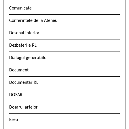
Comunicate
Conferintele de la Ateneu
Desenul interior
Dezbaterile RL
Dialogul generațiilor
Document
Documentar RL
DOSAR
Dosarul artelor
Eseu