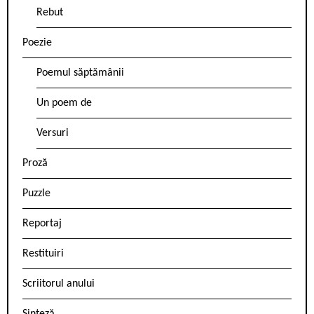
Rebut
Poezie
Poemul săptămânii
Un poem de
Versuri
Proză
Puzzle
Reportaj
Restituiri
Scriitorul anului