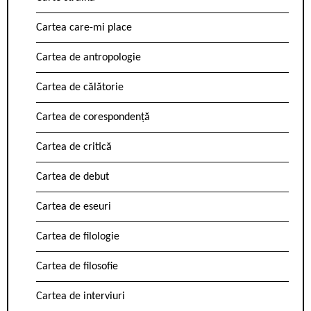
Cartea care-mi place
Cartea de antropologie
Cartea de călătorie
Cartea de corespondență
Cartea de critică
Cartea de debut
Cartea de eseuri
Cartea de filologie
Cartea de filosofie
Cartea de interviuri