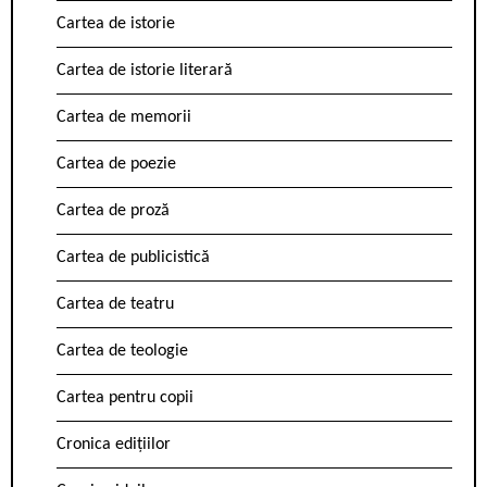
Cartea de istorie
Cartea de istorie literară
Cartea de memorii
Cartea de poezie
Cartea de proză
Cartea de publicistică
Cartea de teatru
Cartea de teologie
Cartea pentru copii
Cronica edițiilor