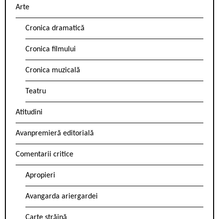
Arte
Cronica dramatică
Cronica filmului
Cronica muzicală
Teatru
Atitudini
Avanpremieră editorială
Comentarii critice
Apropieri
Avangarda ariergardei
Carte străină