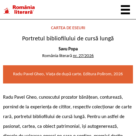
CARTEA DE ESEURI
Portretul bibliofilului de cursă lungă
Savu Popa
România literară
nr. 27/2026
Radu Pavel Gheo, Viața de după carte. Editura Polirom, 2026
Radu Pavel Gheo, cunoscutul prozator bănățean, conturează,
pornind de la experiența de cititor, respectiv colecționar de carte
rară, portretul bibliofilului de cursă lungă. Pentru un astfel de
pasionat, cartea, ca obiect patrimonial, își autogenerează,