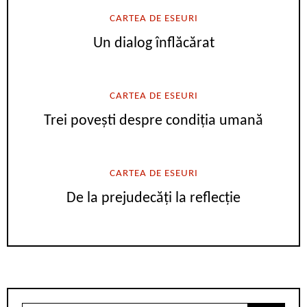
CARTEA DE ESEURI
Un dialog înflăcărat
CARTEA DE ESEURI
Trei povești despre condiția umană
CARTEA DE ESEURI
De la prejudecăți la reflecție