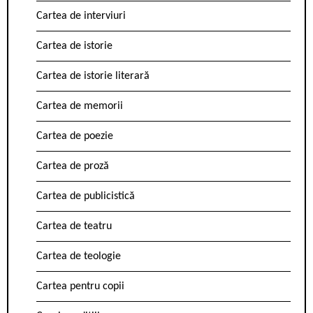
Cartea de interviuri
Cartea de istorie
Cartea de istorie literară
Cartea de memorii
Cartea de poezie
Cartea de proză
Cartea de publicistică
Cartea de teatru
Cartea de teologie
Cartea pentru copii