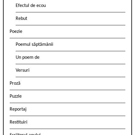
Efectul de ecou
Rebut
Poezie
Poemul săptămânii
Un poem de
Versuri
Proză
Puzzle
Reportaj
Restituiri