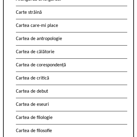
Carte străină
Cartea care-mi place
Cartea de antropologie
Cartea de călătorie
Cartea de corespondență
Cartea de critică
Cartea de debut
Cartea de eseuri
Cartea de filologie
Cartea de filosofie