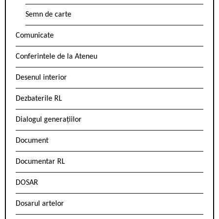
Semn de carte
Comunicate
Conferintele de la Ateneu
Desenul interior
Dezbaterile RL
Dialogul generațiilor
Document
Documentar RL
DOSAR
Dosarul artelor