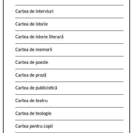
Cartea de interviuri
Cartea de istorie
Cartea de istorie literară
Cartea de memorii
Cartea de poezie
Cartea de proză
Cartea de publicistică
Cartea de teatru
Cartea de teologie
Cartea pentru copii