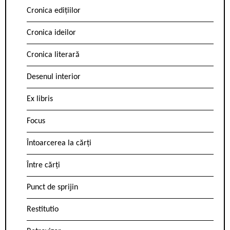
Cronica edițiilor
Cronica ideilor
Cronica literară
Desenul interior
Ex libris
Focus
Întoarcerea la cărți
Între cărți
Punct de sprijin
Restitutio