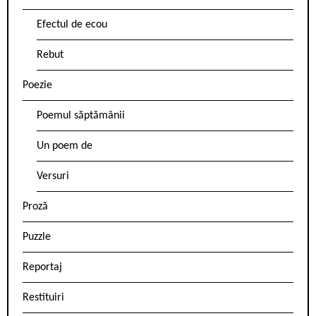
Efectul de ecou
Rebut
Poezie
Poemul săptămânii
Un poem de
Versuri
Proză
Puzzle
Reportaj
Restituiri