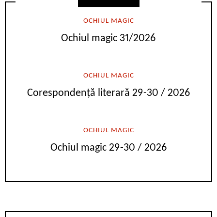
OCHIUL MAGIC
Ochiul magic 31/2026
OCHIUL MAGIC
Corespondență literară 29-30 / 2026
OCHIUL MAGIC
Ochiul magic 29-30 / 2026