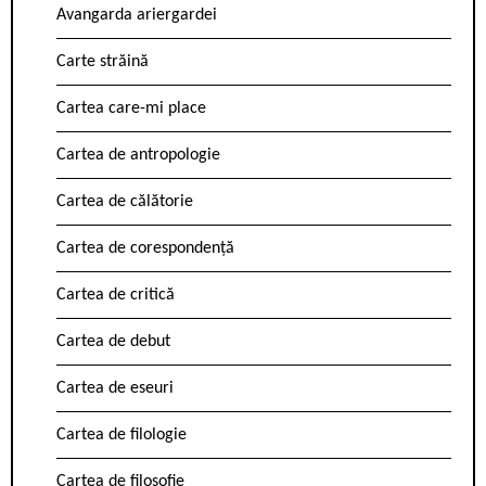
Avangarda ariergardei
Carte străină
Cartea care-mi place
Cartea de antropologie
Cartea de călătorie
Cartea de corespondență
Cartea de critică
Cartea de debut
Cartea de eseuri
Cartea de filologie
Cartea de filosofie