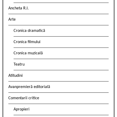
Ancheta R.l.
Arte
Cronica dramatică
Cronica filmului
Cronica muzicală
Teatru
Atitudini
Avanpremieră editorială
Comentarii critice
Apropieri