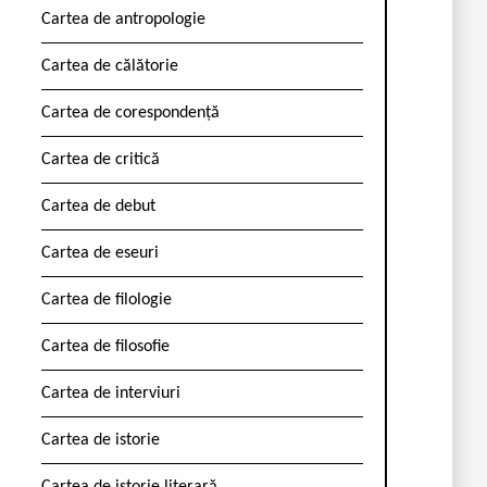
Cartea de antropologie
Cartea de călătorie
Cartea de corespondență
Cartea de critică
Cartea de debut
Cartea de eseuri
Cartea de filologie
Cartea de filosofie
Cartea de interviuri
Cartea de istorie