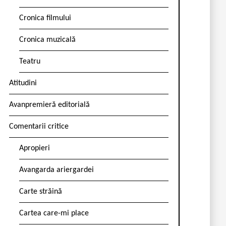
Cronica filmului
Cronica muzicală
Teatru
Atitudini
Avanpremieră editorială
Comentarii critice
Apropieri
Avangarda ariergardei
Carte străină
Cartea care-mi place