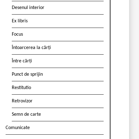
Desenul interior
Ex libris
Focus
Întoarcerea la cărți
Între cărți
Punct de sprijin
Restitutio
Retrovizor
Semn de carte
Comunicate