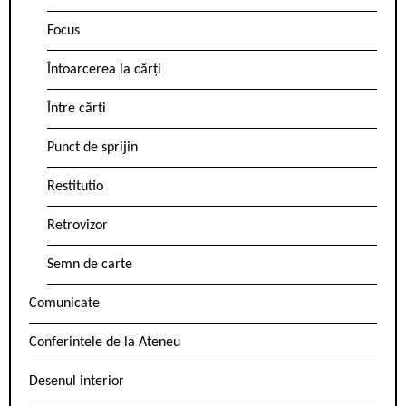
Focus
Întoarcerea la cărți
Între cărți
Punct de sprijin
Restitutio
Retrovizor
Semn de carte
Comunicate
Conferintele de la Ateneu
Desenul interior