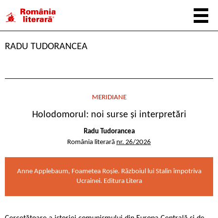
RADU TUDORANCEA
MERIDIANE
Holodomorul: noi surse și interpretări
Radu Tudorancea
România literară
nr. 26/2026
Anne Applebaum, Foametea Roșie. Războiul lui Stalin împotriva
Ucrainei. Editura Litera