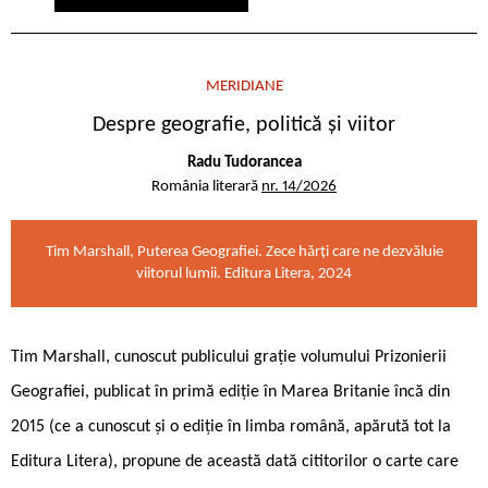
MERIDIANE
Despre geografie, politică și viitor
Radu Tudorancea
România literară
nr. 14/2026
Tim Marshall, Puterea Geografiei. Zece hărți care ne dezvăluie
viitorul lumii. Editura Litera, 2024
Tim Marshall, cunoscut publicului grație volumului Prizonierii
Geografiei, publicat în primă ediție în Marea Britanie încă din
2015 (ce a cunoscut și o ediție în limba română, apărută tot la
Editura Litera), propune de această dată cititorilor o carte care