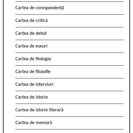
Cartea de corespondență
Cartea de critică
Cartea de debut
Cartea de eseuri
Cartea de filologie
Cartea de filosofie
Cartea de interviuri
Cartea de istorie
Cartea de istorie literară
Cartea de memorii