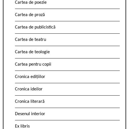
Cartea de poezie
Cartea de proză
Cartea de publicistică
Cartea de teatru
Cartea de teologie
Cartea pentru copii
Cronica edițiilor
Cronica ideilor
Cronica literară
Desenul interior
Ex libris