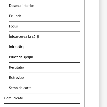
Desenul interior
Ex libris
Focus
Întoarcerea la cărți
Între cărți
Punct de sprijin
Restitutio
Retrovizor
Semn de carte
Comunicate