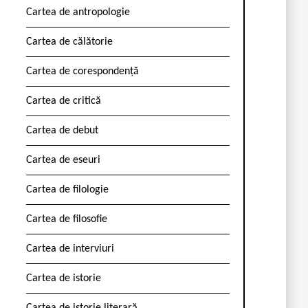
Cartea de antropologie
Cartea de călătorie
Cartea de corespondență
Cartea de critică
Cartea de debut
Cartea de eseuri
Cartea de filologie
Cartea de filosofie
Cartea de interviuri
Cartea de istorie