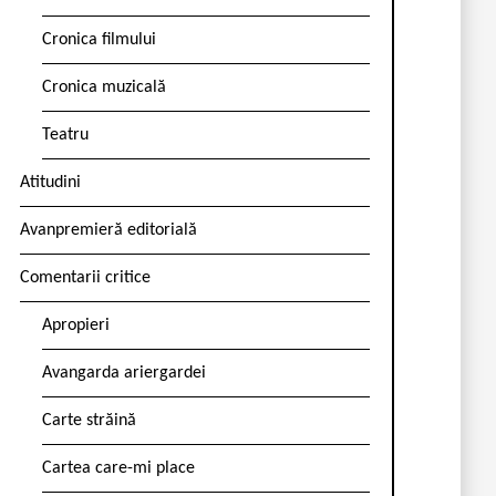
Cronica filmului
Cronica muzicală
Teatru
Atitudini
Avanpremieră editorială
Comentarii critice
Apropieri
Avangarda ariergardei
Carte străină
Cartea care-mi place