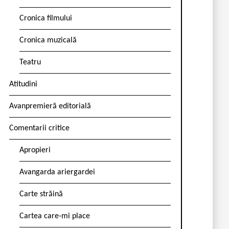
Cronica filmului
Cronica muzicală
Teatru
Atitudini
Avanpremieră editorială
Comentarii critice
Apropieri
Avangarda ariergardei
Carte străină
Cartea care-mi place