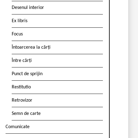
Desenul interior
Ex libris
Focus
Întoarcerea la cărți
Între cărți
Punct de sprijin
Restitutio
Retrovizor
Semn de carte
Comunicate