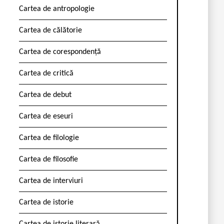
Cartea de antropologie
Cartea de călătorie
Cartea de corespondență
Cartea de critică
Cartea de debut
Cartea de eseuri
Cartea de filologie
Cartea de filosofie
Cartea de interviuri
Cartea de istorie