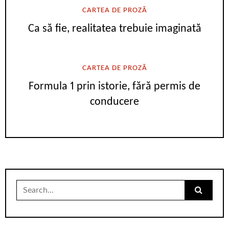
CARTEA DE PROZĂ
Ca să fie, realitatea trebuie imaginată
CARTEA DE PROZĂ
Formula 1 prin istorie, fără permis de
conducere
Search
for: