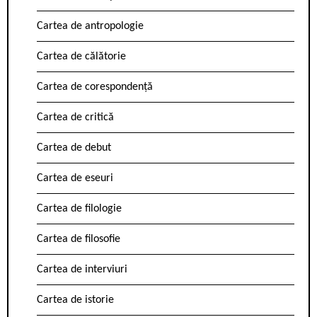
Cartea de antropologie
Cartea de călătorie
Cartea de corespondență
Cartea de critică
Cartea de debut
Cartea de eseuri
Cartea de filologie
Cartea de filosofie
Cartea de interviuri
Cartea de istorie