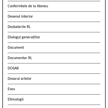
Conferintele de la Ateneu
Desenul interior
Dezbaterile RL
Dialogul generațiilor
Document
Documentar RL
DOSAR
Dosarul artelor
Eseu
Etimologii