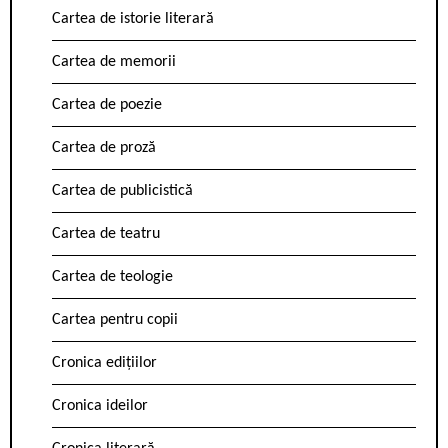
Cartea de istorie literară
Cartea de memorii
Cartea de poezie
Cartea de proză
Cartea de publicistică
Cartea de teatru
Cartea de teologie
Cartea pentru copii
Cronica edițiilor
Cronica ideilor