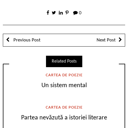
0
Previous Post
Next Post
Related Posts
CARTEA DE POEZIE
Un sistem mental
CARTEA DE POEZIE
Partea nevăzută a istoriei literare