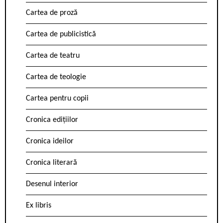
Cartea de proză
Cartea de publicistică
Cartea de teatru
Cartea de teologie
Cartea pentru copii
Cronica edițiilor
Cronica ideilor
Cronica literară
Desenul interior
Ex libris