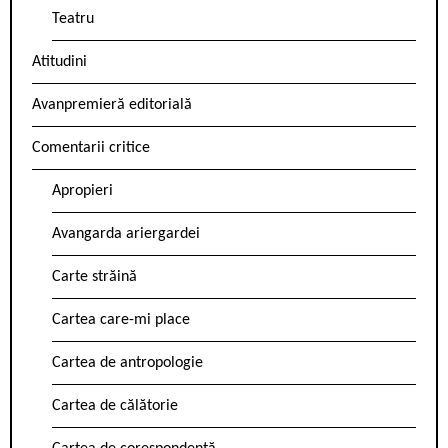
Teatru
Atitudini
Avanpremieră editorială
Comentarii critice
Apropieri
Avangarda ariergardei
Carte străină
Cartea care-mi place
Cartea de antropologie
Cartea de călătorie