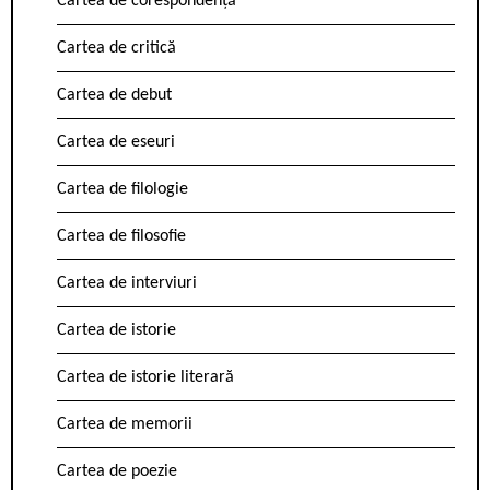
Cartea de corespondență
Cartea de critică
Cartea de debut
Cartea de eseuri
Cartea de filologie
Cartea de filosofie
Cartea de interviuri
Cartea de istorie
Cartea de istorie literară
Cartea de memorii
Cartea de poezie