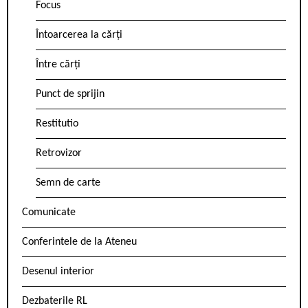
Focus
Întoarcerea la cărți
Între cărți
Punct de sprijin
Restitutio
Retrovizor
Semn de carte
Comunicate
Conferintele de la Ateneu
Desenul interior
Dezbaterile RL