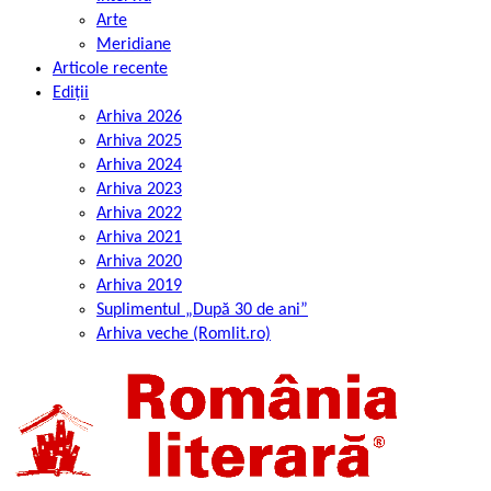
Arte
Meridiane
Articole recente
Ediții
Arhiva 2026
Arhiva 2025
Arhiva 2024
Arhiva 2023
Arhiva 2022
Arhiva 2021
Arhiva 2020
Arhiva 2019
Suplimentul „După 30 de ani”
Arhiva veche (Romlit.ro)