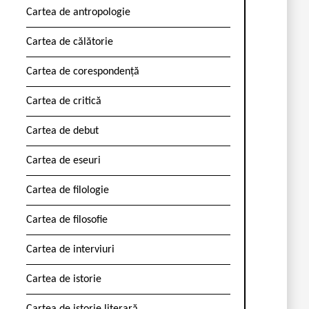
Cartea de antropologie
Cartea de călătorie
Cartea de corespondență
Cartea de critică
Cartea de debut
Cartea de eseuri
Cartea de filologie
Cartea de filosofie
Cartea de interviuri
Cartea de istorie