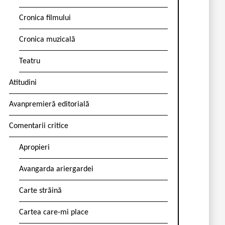
Cronica filmului
Cronica muzicală
Teatru
Atitudini
Avanpremieră editorială
Comentarii critice
Apropieri
Avangarda ariergardei
Carte străină
Cartea care-mi place