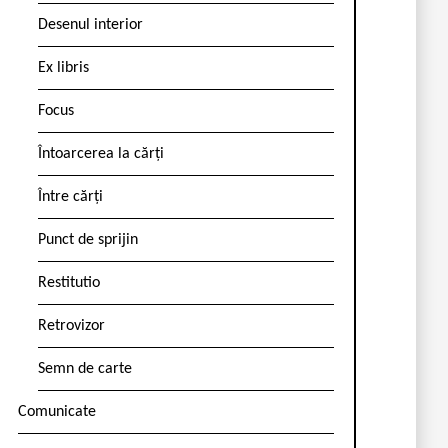
Desenul interior
Ex libris
Focus
Întoarcerea la cărți
Între cărți
Punct de sprijin
Restitutio
Retrovizor
Semn de carte
Comunicate